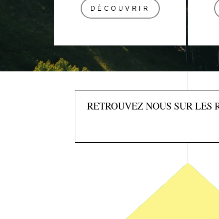
DÉCOUVRIR
RETROUVEZ NOUS SUR LES 