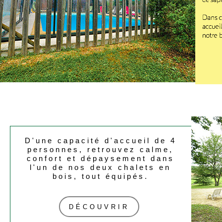
D'une capacité d'accueil de 4
personnes, retrouvez calme,
confort et dépaysement dans
l'un de nos deux chalets en
bois, tout équipés.
DÉCOUVRIR