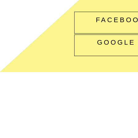
FACEBO
GOOGLE