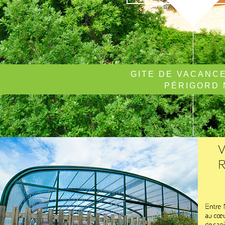
GITE DE VACANC
PÉRIGORD 